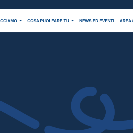
ACCIAMO
COSA PUOI FARE TU
NEWS ED EVENTI
AREA