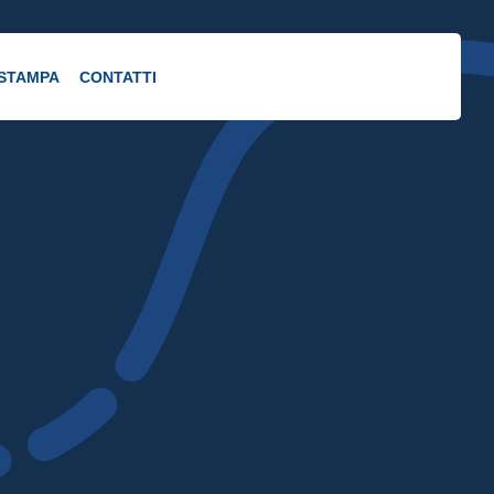
 STAMPA
CONTATTI