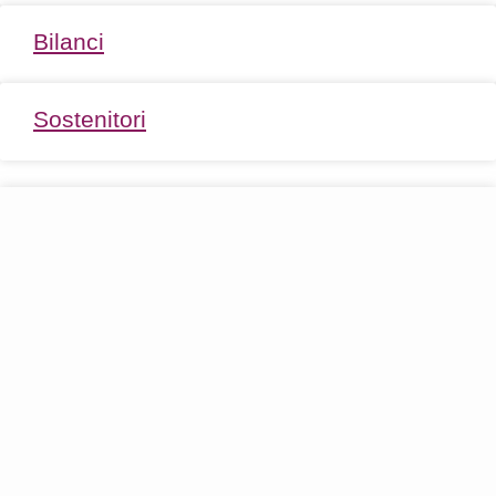
Bilanci
Sostenitori